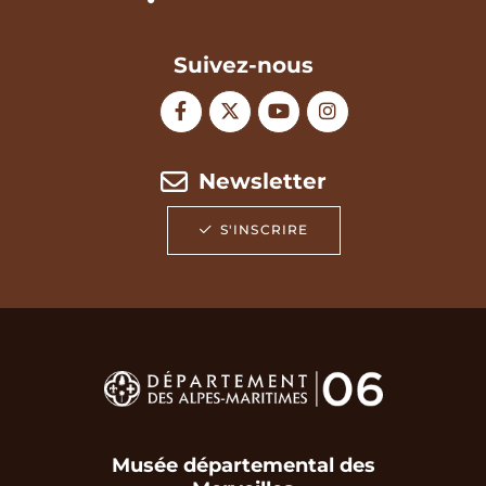
Suivez-nous
Newsletter
S'INSCRIRE
Musée départemental des