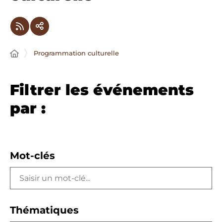
Programmation culturelle
Filtrer les événements
par :
Mot-clés
Thématiques