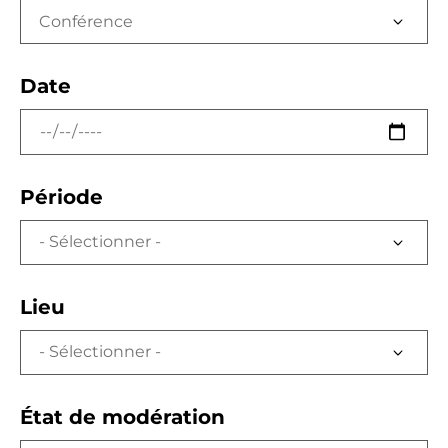
Conférence
Date
Période
Lieu
État de modération