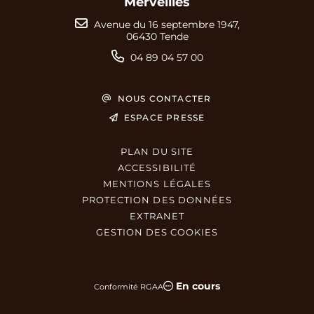
Merveilles
Avenue du 16 septembre 1947,
06430 Tende
04 89 04 57 00
NOUS CONTACTER
ESPACE PRESSE
PLAN DU SITE
ACCESSIBILITÉ
MENTIONS LÉGALES
PROTECTION DES DONNÉES
EXTRANET
GESTION DES COOKIES
En cours
Conformité RGAA