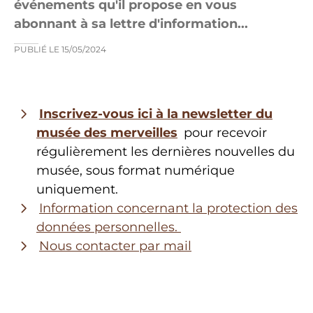
événements qu'il propose en vous
abonnant à sa lettre d'information...
PUBLIÉ LE
15/05/2024
Inscrivez-vous ici à la newsletter du
musée des merveilles
pour recevoir
régulièrement les dernières nouvelles du
musée, sous format numérique
uniquement.
Information concernant la protection des
données personnelles.
Nous contacter par mail