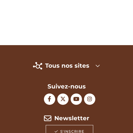
Tous nos sites
Suivez-nous
Newsletter
S'INSCRIRE