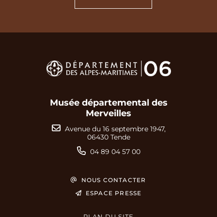
Musée départemental des
Merveilles
Avenue du 16 septembre 1947,
06430 Tende
04 89 04 57 00
NOUS CONTACTER
ESPACE PRESSE
PLAN DU SITE