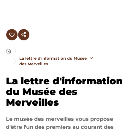
Panneau de gestion des cookies
...
La lettre d'information du Musée
des Merveilles
La lettre d'information
du Musée des
Merveilles
Le musée des merveilles vous propose
d'être l'un des premiers au courant des